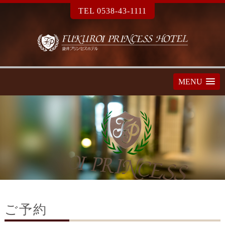
TEL 0538-43-1111
MENU
ご予約