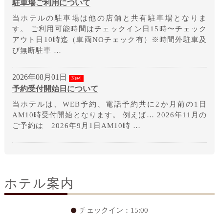
駐車場ご利用について
当ホテルの駐車場は他の店舗と共有駐車場となりま
す。 ご利用可能時間はチェックイン日15時〜チェック
アウト日10時迄（車両NOチェック有）※時間外駐車及
び無断駐車 …
2026年08月01日
New!
予約受付開始日について
当ホテルは、WEB予約、電話予約共に2か月前の1日
AM10時受付開始となります。 例えば… 2026年11月の
ご予約は 2026年9月1日AM10時 …
ホテル案内
チェックイン：15:00