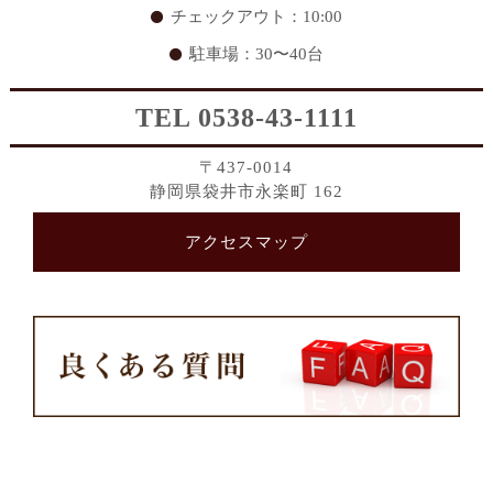
チェックアウト：10:00
駐車場：30〜40台
TEL 0538-43-1111
〒437-0014
静岡県袋井市永楽町 162
アクセスマップ