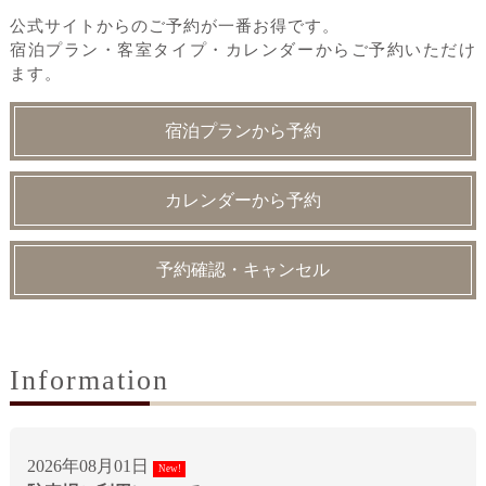
公式サイトからのご予約が一番お得です。
宿泊プラン・客室タイプ・カレンダーからご予約いただけ
ます。
宿泊プランから予約
カレンダーから予約
予約確認・キャンセル
Information
2026年08月01日
New!